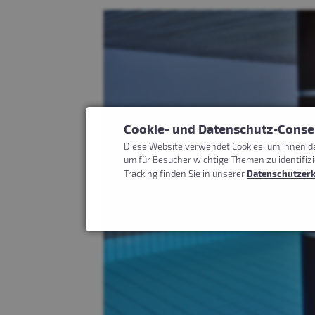
Cookie- und Datenschutz-Conse
Diese Website verwendet Cookies, um Ihnen da
um für Besucher wichtige Themen zu identifiz
Tracking finden Sie in unserer
Datenschutzer
Marketing
Google Marketing
Notwendig