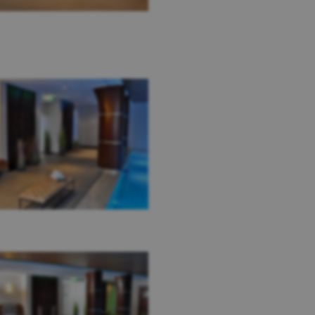
speichern